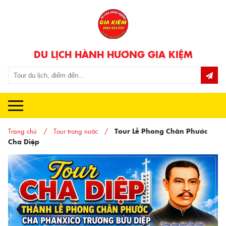
DU LỊCH HÀNH HƯƠNG GIA KIỆM
Trang chủ
Tour trong nước
Tour Lễ Phong Chân Phước
Cha Diệp