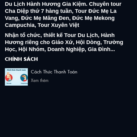
Du Lịch Hành Hương Gia Kiệm. Chuyên tour
Cha Diệp thứ 7 hàng tuần, Tour Đức Mẹ La
Vang, Đức Mẹ Măng Đen, Đức Mẹ Mekong
Campuchia, Tour Xuyên Việt
Nhận tổ chức, thiết kế Tour Du Lịch, Hành
Hương riêng cho Giáo Xứ, Hội Dòng, Trường
Học, Hội Nhóm, Doanh Nghiệp, Gia Đình...
CHÍNH SÁCH
Cách Thức Thanh Toán
Xem thêm